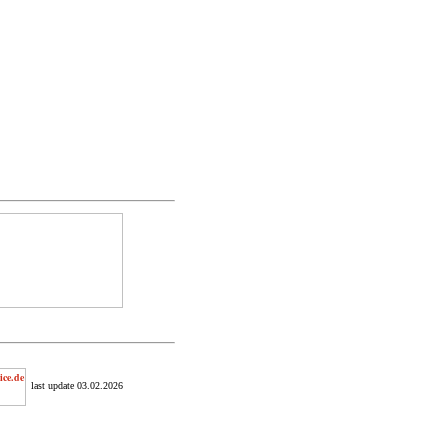
last update 03.02.2026