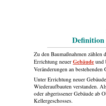
Definiti
Zu den Baumaßnahmen zählen d
Gebäude
Errichtung neuer
und 
Veränderungen an bestehenden 
Unter Errichtung neuer Gebäude
Wiederaufbauten verstanden. Als
oder abgerissener Gebäude ab O
Kellergeschosses.