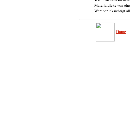
Materialdicke von ein
Wert berücksichtigt a
Home