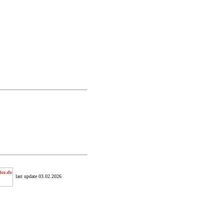
last update 03.02.2026