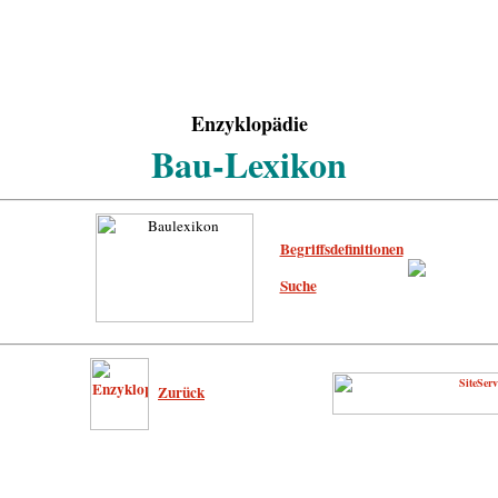
Enzyklopädie
Bau-Lexikon
Begriffsdefinitionen
Suche
Zurück