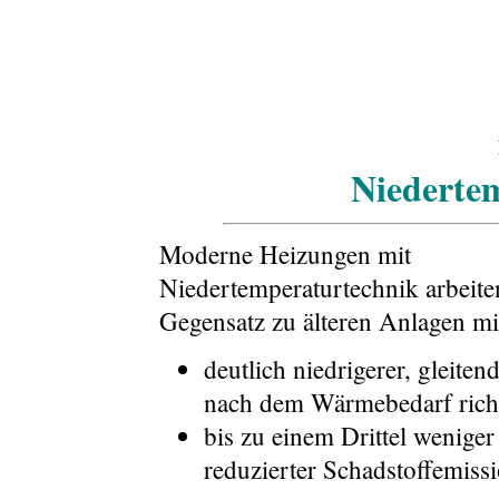
Niederte
Moderne Heizungen mit
Niedertemperaturtechnik arbeite
Gegensatz zu älteren Anlagen mi
deutlich niedrigerer, gleiten
nach dem Wärmebedarf richt
bis zu einem Drittel wenige
reduzierter Schadstoffemissi