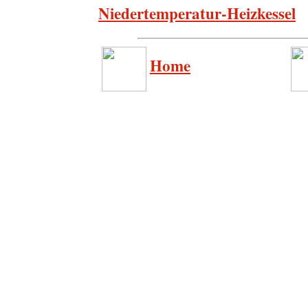
Niedertemperatur-Heizkessel
Home